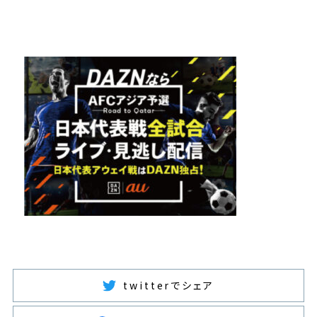
twitterでシェア