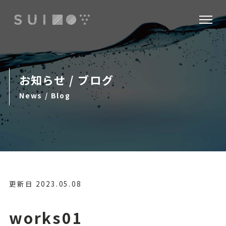
お知らせ / ブログ
News / Blog
更新日
2023.05.08
works01