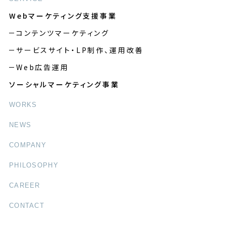
Webマーケティング支援事業
コンテンツマーケティング
サービスサイト・LP制作、運用改善
Web広告運用
ソーシャルマーケティング事業
WORKS
NEWS
COMPANY
PHILOSOPHY
CAREER
CONTACT