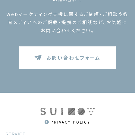
Webマーケティング支援に関するご依頼・ご相談や
教
育メディアへのご掲載・提携のご相談など、お気軽に
お問い合わせください。
お問い合わせフォーム
PRIVACY POLICY
SERVICE