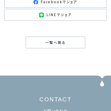
Facebookでシェア
LINEでシェア
一覧へ戻る
CONTACT
お問い合わせ